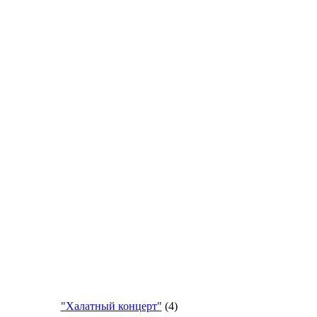
"Халатный концерт"
(4)